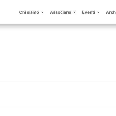
Chi siamo
Associarsi
Eventi
Arch