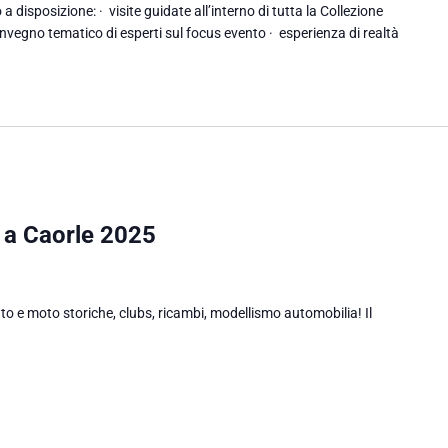
disposizione: · visite guidate all’interno di tutta la Collezione
vegno tematico di esperti sul focus evento · esperienza di realtà
a Caorle 2025
 moto storiche, clubs, ricambi, modellismo automobilia! Il