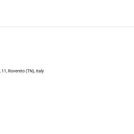
 11, Rovereto (TN), Italy