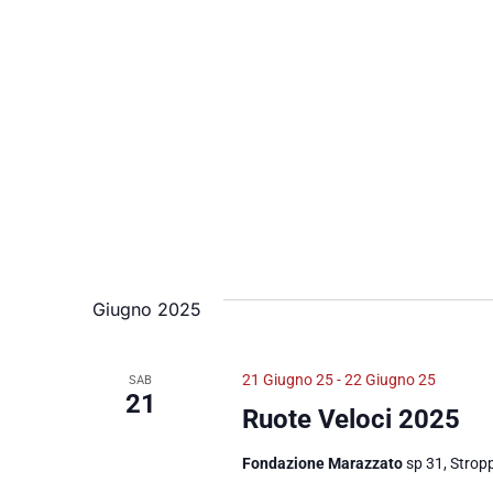
Giugno 2025
21 Giugno 25
-
22 Giugno 25
SAB
21
Ruote Veloci 2025
Fondazione Marazzato
sp 31, Strop