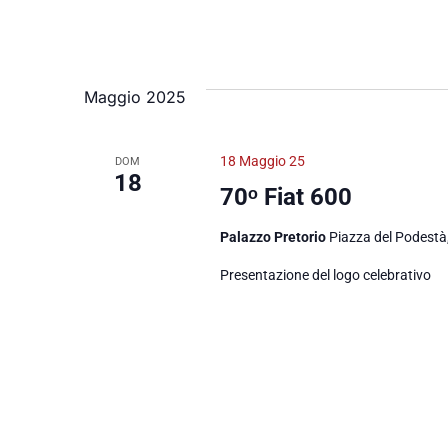
Maggio 2025
18 Maggio 25
DOM
18
70ᵒ Fiat 600
Palazzo Pretorio
Piazza del Podestà,
Presentazione del logo celebrativo