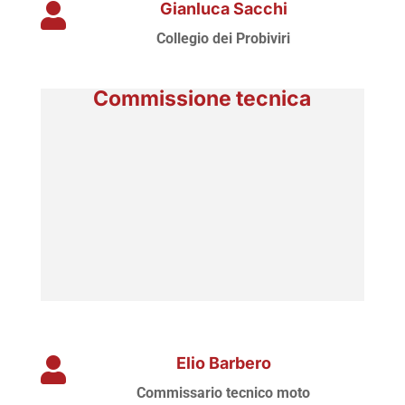
Gianluca Sacchi

Collegio dei Probiviri
Commissione tecnica
Elio Barbero

Commissario tecnico moto