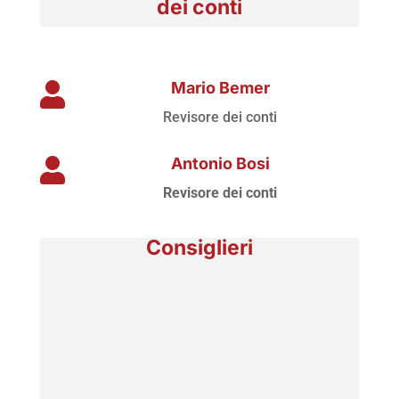
dei conti
Mario Bemer

Revisore dei conti
Antonio Bosi

Revisore dei conti
Consiglieri