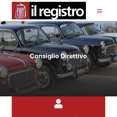
Consiglio Direttivo
