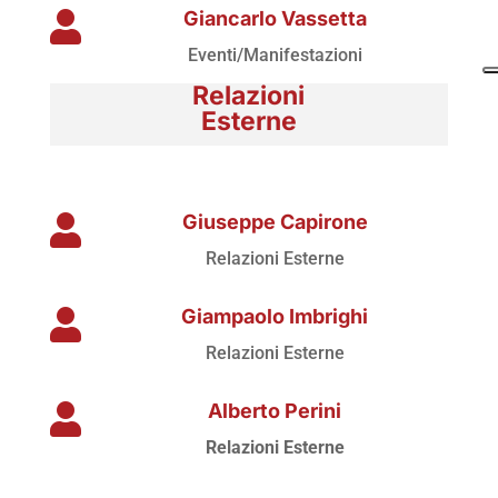
Giancarlo Vassetta

Eventi/Manifestazioni
Relazioni
Esterne
Giuseppe Capirone

Relazioni Esterne
Giampaolo Imbrighi

Relazioni Esterne
Alberto Perini

Relazioni Esterne