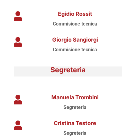
Egidio Rossit

Commisione tecnica
Giorgio Sangiorgi

Commisione tecnica
Segreteria
Manuela Trombini

Segreteria
Cristina Testore

Segreteria