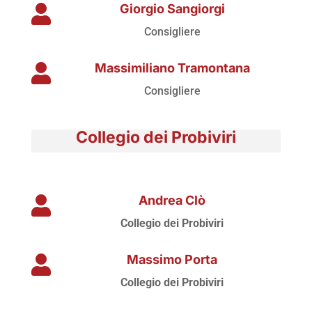
Giorgio Sangiorgi

Consigliere
Massimiliano Tramontana

Consigliere
Collegio dei Probiviri
Andrea Clò

Collegio dei Probiviri
Massimo Porta

Collegio dei Probiviri