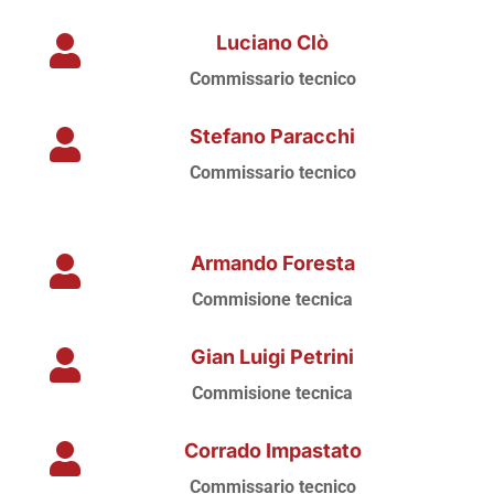
Luciano Clò

Commissario tecnico
Stefano Paracchi

Commissario tecnico
Armando Foresta

Commisione tecnica
Gian Luigi Petrini

Commisione tecnica
Corrado Impastato

Commissario tecnico