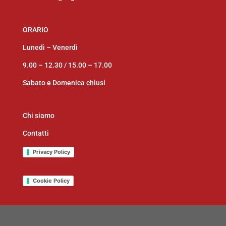
ORARIO
Lunedì – Venerdì
9.00 – 12.30 /
15.00 – 17.00
Sabato e Domenica chiusi
Chi siamo
Contatti
Privacy Policy
Cookie Policy