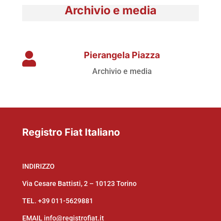
Archivio e media
Pierangela Piazza

Archivio e media
Registro Fiat Italiano
INDIRIZZO
Via Cesare Battisti, 2 – 10123 Torino
TEL.
+39 011-5629881
EMAIL
info@registrofiat.it