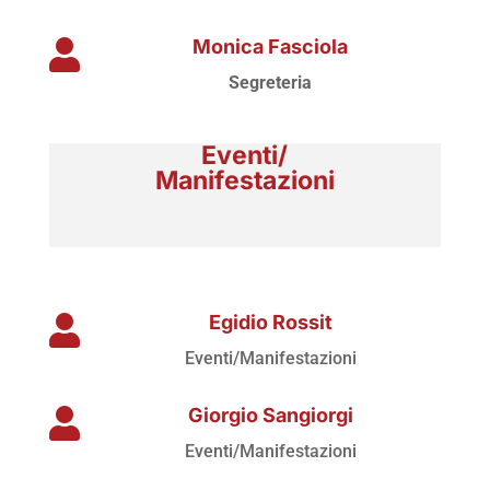
Monica Fasciola

Segreteria
Eventi/
Manifestazioni
Egidio Rossit

Eventi/Manifestazioni
Giorgio Sangiorgi

Eventi/Manifestazioni