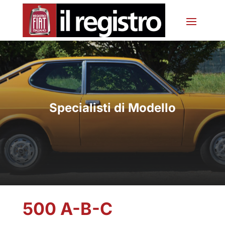
Specialisti di Modello
500 A-B-C