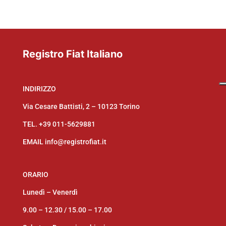
Registro Fiat Italiano
INDIRIZZO
Via Cesare Battisti, 2 – 10123 Torino
TEL.
+39 011-5629881
EMAIL
info@registrofiat.it
ORARIO
Lunedì – Venerdì
9.00 – 12.30 /
15.00 – 17.00