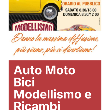
Auto Moto
Bici
Modellismo e
Ricambi