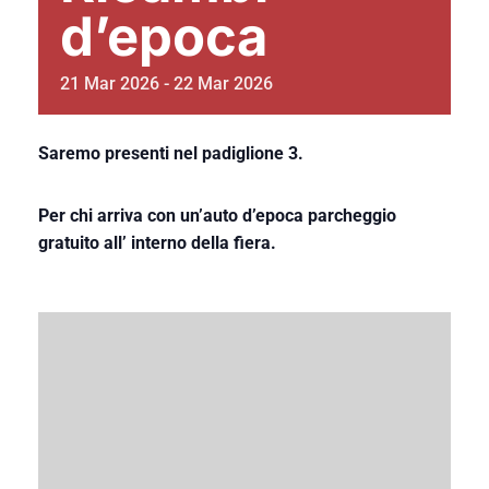
d’epoca
21
Mar
2026
-
22
Mar
2026
Saremo presenti nel padiglione 3.
Per chi arriva con un’auto d’epoca parcheggio
gratuito all’ interno della fiera.