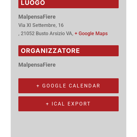
LUOGO
MalpensaFiere
Via XI Settembre, 16
, 21052 Busto Arsizio VA
,
+ Google Maps
ORGANIZZATORE
MalpensaFiere
+ GOOGLE CALENDAR
+ ICAL EXPORT