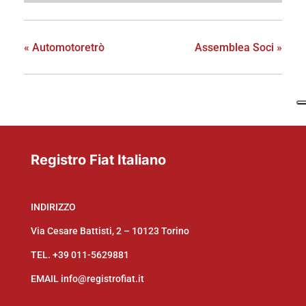
«
Automotoretrò
Assemblea Soci
»
Registro Fiat Italiano
INDIRIZZO
Via Cesare Battisti, 2 – 10123 Torino
TEL.
+39 011-5629881
EMAIL
info@registrofiat.it