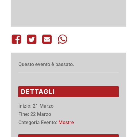
Questo evento è passato.
DETTAGLI
Inizio:
21 Marzo
Fine:
22 Marzo
Categoria Evento:
Mostre