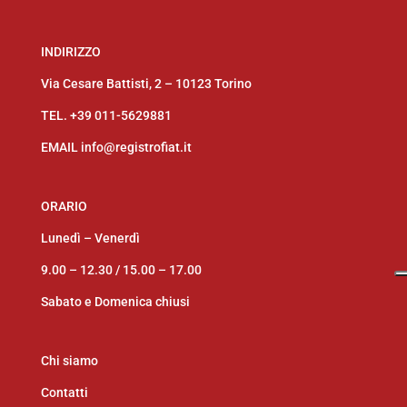
INDIRIZZO
Via Cesare Battisti, 2 – 10123 Torino
TEL.
+39 011-5629881
EMAIL
info@registrofiat.it
ORARIO
Lunedì – Venerdì
9.00 – 12.30 /
15.00 – 17.00
Sabato e Domenica chiusi
Chi siamo
Contatti