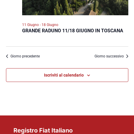
11 Giugno
-
18 Giugno
GRANDE RADUNO 11/18 GIUGNO IN TOSCANA
Giorno precedente
Giorno successivo
Iscriviti al calendario
Registro Fiat Italiano