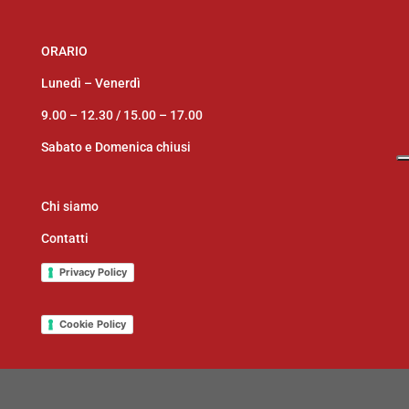
ORARIO
Lunedì – Venerdì
9.00 – 12.30 /
15.00 – 17.00
Sabato e Domenica chiusi
Chi siamo
Contatti
Privacy Policy
Cookie Policy