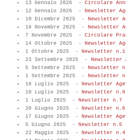
13 Gennaio 2026
-
Circolare Annunci
12 Gennaio 2026
-
Newsletter Agevol
10 Dicembre 2025
-
Newsletter Agevo
18 Novembre 2025
-
Newsletter Agevo
7 Novembre 2025
-
Circolare Pranzo 
14 Ottobre 2025
-
Newsletter Agevol
1 Ottobre 2025
-
Newsletter n.11 – 
23 Settembre 2025
-
Newsletter Agev
5 Settembre 2025
-
Newsletter n.10 
1 Settembre 2025
-
Newsletter n.9 –
18 Luglio 2025
-
Newsletter Agevola
10 Luglio 2025
-
Newsletter n.8 – L
1 Luglio 2025
-
Newsletter n.7 – Gi
20 Giugno 2025
-
Newsletter n.6 – G
17 Giugno 2025
-
Newsletter Agevola
5 Giugno 2025
-
Newsletter n.5 – Gi
22 Maggio 2025
-
Newsletter n.4 – M