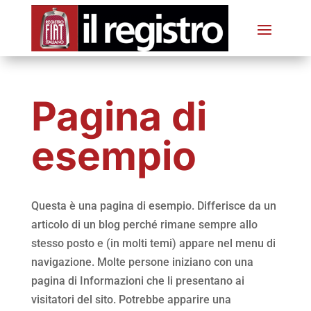
Pagina di
esempio
Questa è una pagina di esempio. Differisce da un
articolo di un blog perché rimane sempre allo
stesso posto e (in molti temi) appare nel menu di
navigazione. Molte persone iniziano con una
pagina di Informazioni che li presentano ai
visitatori del sito. Potrebbe apparire una