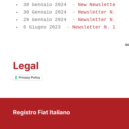
30 Gennaio 2024
-
New Newsletter N.
30 Gennaio 2024
-
Newsletter N. 5 -
29 Gennaio 2024
-
Newsletter N. 2 -
6 Giugno 2023
-
Newsletter N. 1 Gen
Legal
Privacy Policy
Registro Fiat Italiano