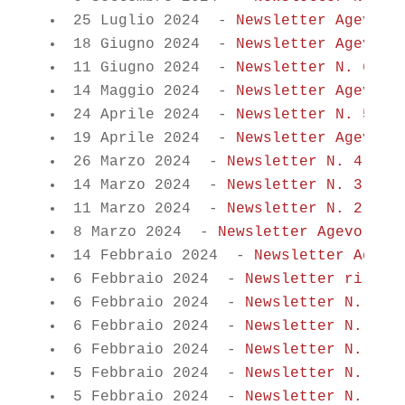
25 Luglio 2024
-
Newsletter Agevola
18 Giugno 2024
-
Newsletter Agevola
11 Giugno 2024
-
Newsletter N. 6 - 
14 Maggio 2024
-
Newsletter Agevola
24 Aprile 2024
-
Newsletter N. 5 - 
19 Aprile 2024
-
Newsletter Agevola
26 Marzo 2024
-
Newsletter N. 4 - M
14 Marzo 2024
-
Newsletter N. 3 - M
11 Marzo 2024
-
Newsletter N. 2 - M
8 Marzo 2024
-
Newsletter Agevolazi
14 Febbraio 2024
-
Newsletter Agevo
6 Febbraio 2024
-
Newsletter rilasc
6 Febbraio 2024
-
Newsletter N. 19 
6 Febbraio 2024
-
Newsletter N. 18 
6 Febbraio 2024
-
5 Febbraio 2024
-
Newsletter N. 15 
5 Febbraio 2024
-
Newsletter N. 14 