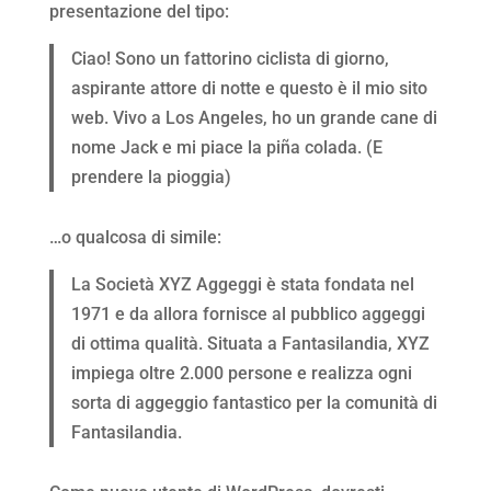
presentazione del tipo:
Ciao! Sono un fattorino ciclista di giorno,
aspirante attore di notte e questo è il mio sito
web. Vivo a Los Angeles, ho un grande cane di
nome Jack e mi piace la piña colada. (E
prendere la pioggia)
…o qualcosa di simile:
La Società XYZ Aggeggi è stata fondata nel
1971 e da allora fornisce al pubblico aggeggi
di ottima qualità. Situata a Fantasilandia, XYZ
impiega oltre 2.000 persone e realizza ogni
sorta di aggeggio fantastico per la comunità di
Fantasilandia.