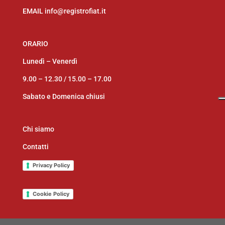
EMAIL
info@registrofiat.it
ORARIO
Lunedì – Venerdì
9.00 – 12.30 /
15.00 – 17.00
Sabato e Domenica chiusi
Chi siamo
Contatti
Privacy Policy
Cookie Policy