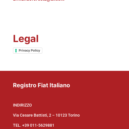
Legal
Privacy Policy
Registro Fiat Italiano
INDIRIZZO
Via Cesare Battisti, 2 – 10123 Torino
TEL.
+39 011-5629881