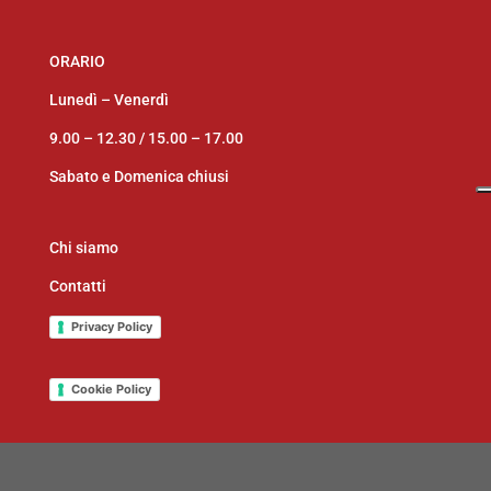
ORARIO
Lunedì – Venerdì
9.00 – 12.30 /
15.00 – 17.00
Sabato e Domenica chiusi
Chi siamo
Contatti
Privacy Policy
Cookie Policy