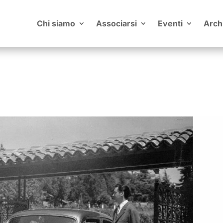
Chi siamo
Associarsi
Eventi
Arch