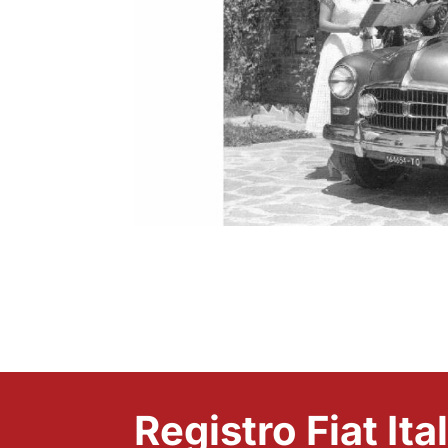
Registro Fiat Ita