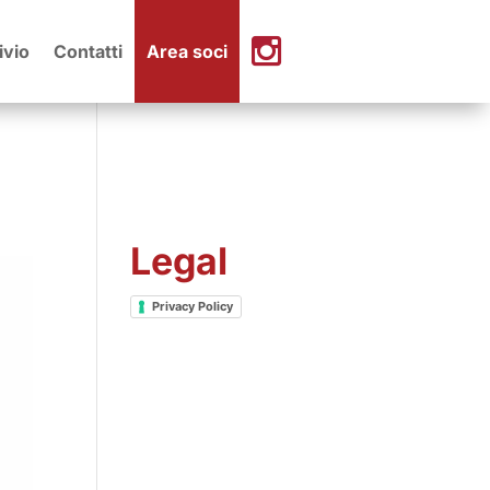
ivio
Contatti
Area soci
Legal
Privacy Policy