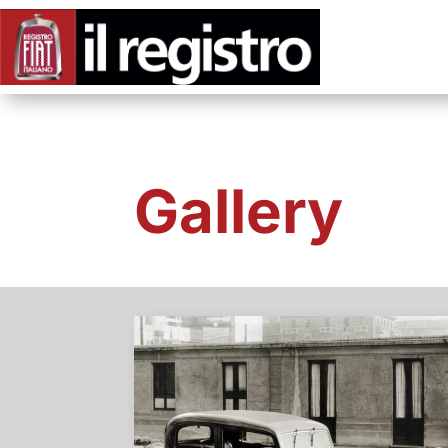
Gallery